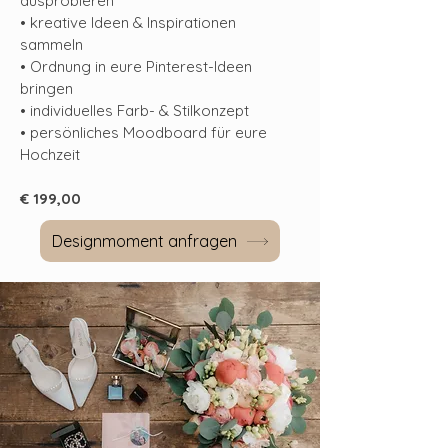
ausprobieren
• kreative Ideen & Inspirationen
sammeln
• Ordnung in eure Pinterest-Ideen
bringen
• individuelles Farb- & Stilkonzept
• persönliches Moodboard für eure
Hochzeit
€ 199,00​
Designmoment anfragen