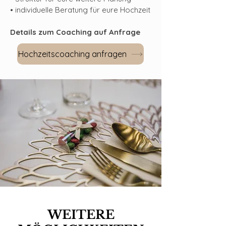
• individuelle Beratung für eure Hochzeit
Details zum Coaching auf Anfrage
Hochzeitscoaching anfragen
WEITERE