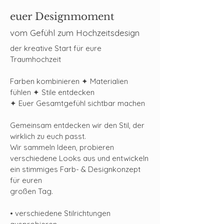
euer Designmoment
vom Gefühl zum Hochzeitsdesign
der kreative Start für eure
Traumhochzeit
Farben kombinieren ✦ Materialien
fühlen ✦ Stile entdecken
✦ Euer Gesamtgefühl sichtbar machen
Gemeinsam entdecken wir den Stil, der
wirklich zu euch passt.
Wir sammeln Ideen, probieren
verschiedene Looks aus und entwickeln
ein stimmiges Farb- & Designkonzept
für euren
großen Tag.
• verschiedene Stilrichtungen