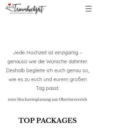
Mit Herz geplant
Jede Hochzeit ist einzigartig –
genauso wie die Wünsche dahinter.
Deshalb begleite ich euch genau so,
wie es zu euch und eurem großen
Tag passt.
eure Hochzeitsplanung aus Oberösterreich
TOP PACKAGES