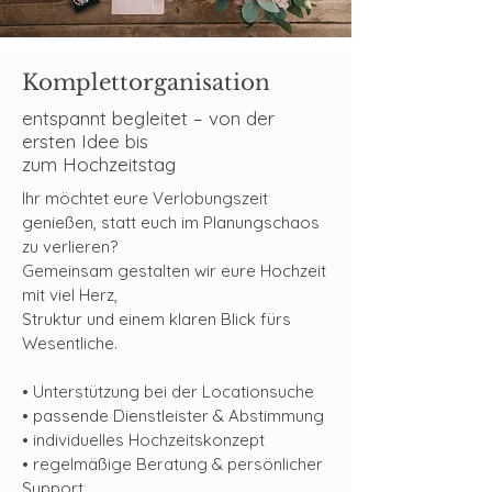
Komplettorganisation
entspannt begleitet – von der
ersten Idee bis
zum Hochzeitstag
Ihr möchtet eure Verlobungszeit
genießen, statt euch im Planungschaos
zu verlieren?
Gemeinsam gestalten wir eure Hochzeit
mit viel Herz,
Struktur und einem klaren Blick fürs
Wesentliche.
​​• Unterstützung bei der Locationsuche
• passende Dienstleister & Abstimmung
• individuelles Hochzeitskonzept
• regelmäßige Beratung & persönlicher
Support