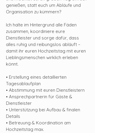
genießen, statt euch um Abläufe und
Organisation zu kümmern?
Ich halte im Hintergrund alle Fäden
zusammen, koordiniere eure
Dienstleister und sorge dafür, dass
alles ruhig und reibungslos abläuft –
damit ihr euren Hochzeitstag mit euren
Lieblingsmenschen wirklich erleben
könnt.
• Erstellung eines detaillierten
Tagesablaufplan
• Abstimmung mit euren Dienstleistern
• Ansprechpartnerin für Gäste &
Dienstleister
• Unterstützung bei Aufbau & finalen
Details
• Betreuung & Koordination am
Hochzeitstag​​ max.