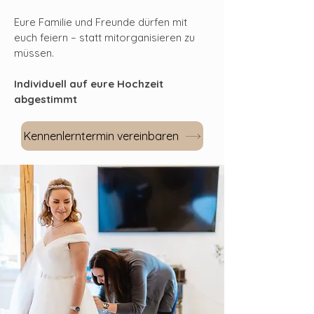
Eure Familie und Freunde dürfen mit
euch feiern – statt mitorganisieren zu
müssen.
Individuell auf eure Hochzeit
abgestimmt
Kennenlerntermin vereinbaren