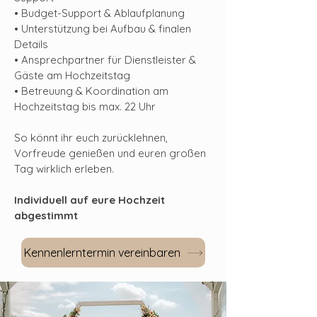
• Budget-Support & Ablaufplanung​
• Unterstützung bei Aufbau & finalen
Details
• Ansprechpartner für Dienstleister &
Gäste am Hochzeitstag
• Betreuung & Koordination am
Hochzeitstag bis max. 22 Uhr
So könnt ihr euch zurücklehnen,
Vorfreude genießen und euren großen
Tag wirklich erleben.
Individuell auf eure Hochzeit
abgestimmt
Kennenlerntermin vereinbaren