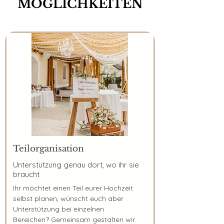
MÖGLICHKEITEN
Teilorganisation
Unterstützung genau dort, wo ihr sie
braucht
Ihr möchtet einen Teil eurer Hochzeit
selbst planen, wünscht euch aber
Unterstützung bei einzelnen
Bereichen? Gemeinsam gestalten wir