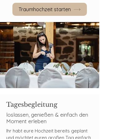
Traumhochzeit starten
Tagesbegleitung
loslassen, genießen & einfach den
Moment erleben
Ihr habt eure Hochzeit bereits geplant
und möchtet euren großen Tag einfach