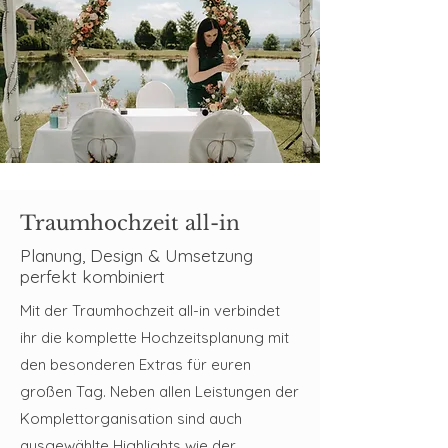
Traumhochzeit all-in
Planung, Design & Umsetzung
perfekt kombiniert
Mit der Traumhochzeit all-in verbindet
ihr die komplette Hochzeitsplanung mit
den besonderen Extras für euren
großen Tag. Neben allen Leistungen der
Komplettorganisation sind auch
ausgewählte Highlights wie der