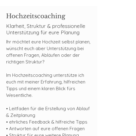
Hochzeitscoaching
Klarheit, Struktur & professionelle
Unterstützung für eure Planung
Ihr möchtet eure Hochzeit selbst planen,
wünscht euch aber Unterstützung bei
offenen Fragen, Abläufen oder der
richtigen Struktur?
Im Hochzeitscoaching unterstütze ich
euch mit meiner Erfahrung, hilfreichen
Tipps und einem klaren Blick fürs
Wesentliche.
• Leitfaden für die Erstellung von Ablauf
& Zeitplanung
• ehrliches Feedback & hilfreiche Tipps
• Antworten auf eure offenen Fragen
• Struktur für eure weitere Planung