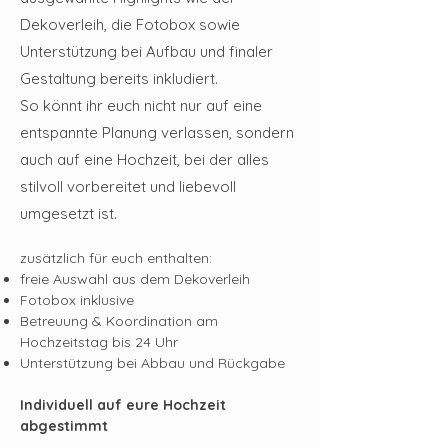
Dekoverleih, die Fotobox sowie
Unterstützung bei Aufbau und finaler
Gestaltung bereits inkludiert.
So könnt ihr euch nicht nur auf eine
entspannte Planung verlassen, sondern
auch auf eine Hochzeit, bei der alles
stilvoll vorbereitet und liebevoll
umgesetzt ist.
zusätzlich für euch enthalten:
freie Auswahl aus dem Dekoverleih
Fotobox inklusive
Betreuung & Koordination am
Hochzeitstag bis 24 Uhr
Unterstützung bei Abbau und Rückgabe
Individuell auf eure Hochzeit
abgestimmt