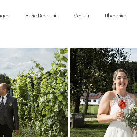
ngen
Freie Rednerin
Verleih
Über mich