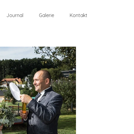
Journal
Galerie
Kontakt