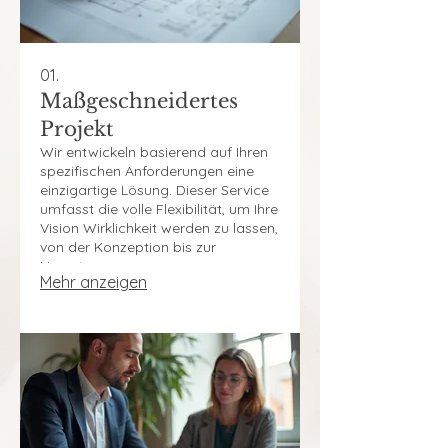
01.
Maßgeschneidertes
Projekt
Wir entwickeln basierend auf Ihren
spezifischen Anforderungen eine
einzigartige Lösung. Dieser Service
umfasst die volle Flexibilität, um Ihre
Vision Wirklichkeit werden zu lassen,
von der Konzeption bis zur
Umsetzung.
Mehr anzeigen