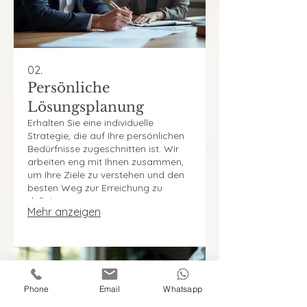
02.
Persönliche
Lösungsplanung
Erhalten Sie eine individuelle
Strategie, die auf Ihre persönlichen
Bedürfnisse zugeschnitten ist. Wir
arbeiten eng mit Ihnen zusammen,
um Ihre Ziele zu verstehen und den
besten Weg zur Erreichung zu
definieren.
Mehr anzeigen
Phone
Email
Whatsapp