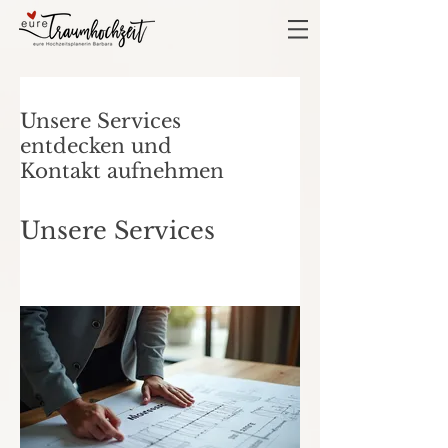
Unsere Services
entdecken und
Kontakt aufnehmen
Unsere Services