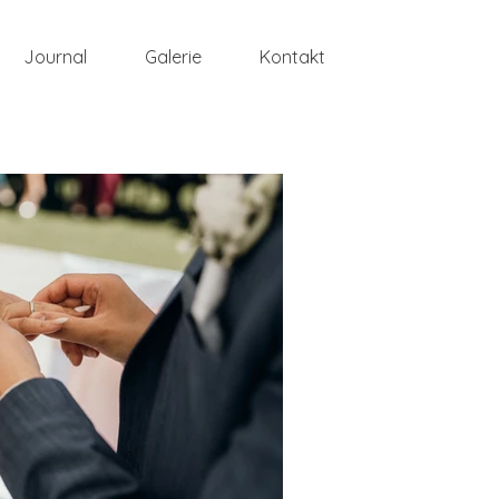
Journal
Galerie
Kontakt